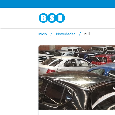
Inicio
Novedades
null