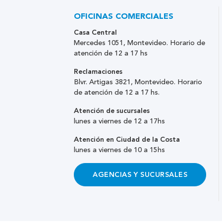
OFICINAS COMERCIALES
Casa Central
Mercedes 1051, Montevideo. Horario de
atención de 12 a 17 hs
Reclamaciones
Blvr. Artigas 3821, Montevideo. Horario
de atención de 12 a 17 hs.
Atención de sucursales
lunes a viernes de 12 a 17hs
Atención en Ciudad de la Costa
lunes a viernes de 10 a 15hs
AGENCIAS Y SUCURSALES