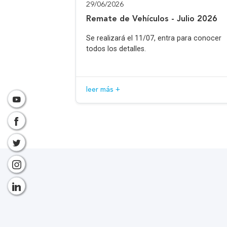
29/06/2026
Remate de Vehículos - Julio 2026
Se realizará el 11/07, entra para conocer
todos los detalles.
leer más +