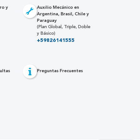
ro y
Auxilio Mecánico en
Argentina, Brasil, Chile y
Paraguay
(Plan Global, Triple, Doble
y Básico)
+59826141555
ultas
Preguntas Frecuentes