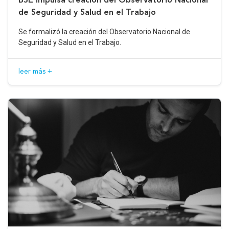
de Seguridad y Salud en el Trabajo
Se formalizó la creación del Observatorio Nacional de
Seguridad y Salud en el Trabajo.
leer más +