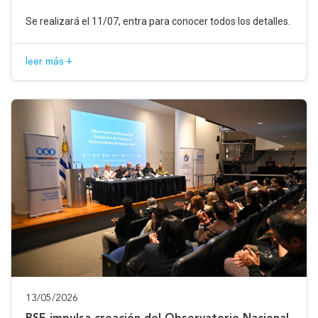
Se realizará el 11/07, entra para conocer todos los detalles.
leer más +
13/05/2026
BSE impulsa creación del Observatorio Nacional