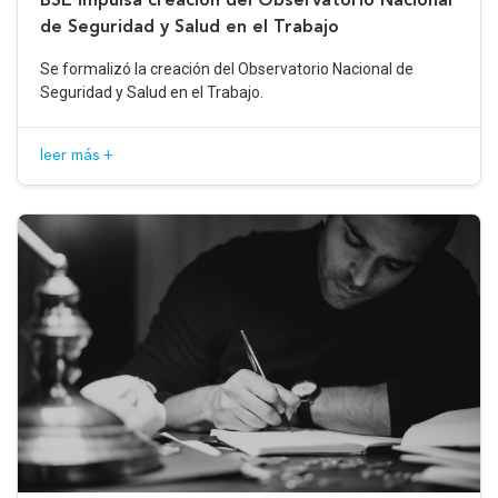
de Seguridad y Salud en el Trabajo
Se formalizó la creación del Observatorio Nacional de
Seguridad y Salud en el Trabajo.
leer más +