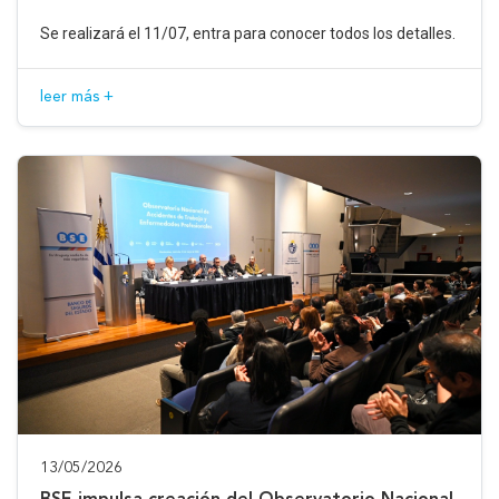
Se realizará el 11/07, entra para conocer todos los detalles.
leer más +
13/05/2026
BSE impulsa creación del Observatorio Nacional