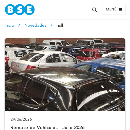
MENÚ
Inicio
Novedades
null
29/06/2026
Remate de Vehículos - Julio 2026