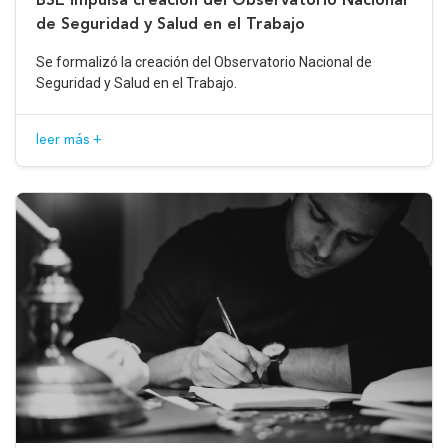
de Seguridad y Salud en el Trabajo
Se formalizó la creación del Observatorio Nacional de
Seguridad y Salud en el Trabajo.
leer más +