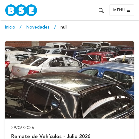
MENÚ
Inicio
Novedades
null
29/06/2026
Remate de Vehículos - Julio 2026