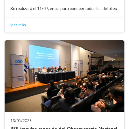
Se realizará el 11/07, entra para conocer todos los detalles.
leer más +
13/05/2026
BSE impulsa creación del Observatorio Nacional