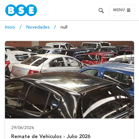
MENÚ
Inicio
Novedades
null
29/06/2026
Remate de Vehículos - Julio 2026