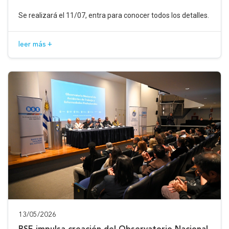
Se realizará el 11/07, entra para conocer todos los detalles.
leer más +
13/05/2026
BSE impulsa creación del Observatorio Nacional