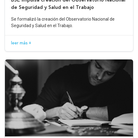
de Seguridad y Salud en el Trabajo
Se formalizó la creación del Observatorio Nacional de
Seguridad y Salud en el Trabajo.
leer más +