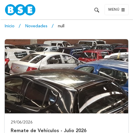
MENÚ
Inicio
Novedades
null
29/06/2026
Remate de Vehículos - Julio 2026