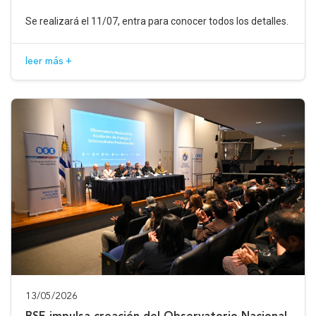
Se realizará el 11/07, entra para conocer todos los detalles.
leer más +
13/05/2026
BSE impulsa creación del Observatorio Nacional