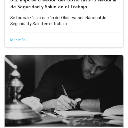
de Seguridad y Salud en el Trabajo
Se formalizó la creación del Observatorio Nacional de
Seguridad y Salud en el Trabajo.
leer más +