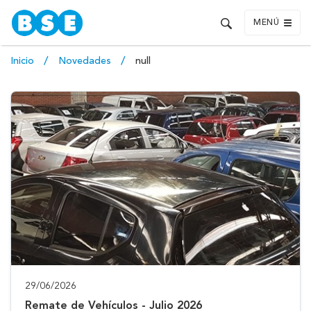
MENÚ
Inicio
Novedades
null
29/06/2026
Remate de Vehículos - Julio 2026