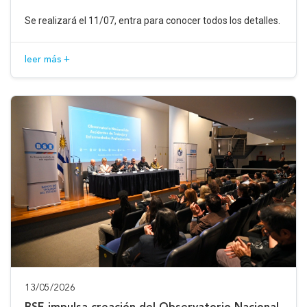
Se realizará el 11/07, entra para conocer todos los detalles.
leer más +
13/05/2026
BSE impulsa creación del Observatorio Nacional