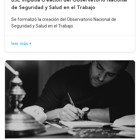
de Seguridad y Salud en el Trabajo
Se formalizó la creación del Observatorio Nacional de
Seguridad y Salud en el Trabajo.
leer más +