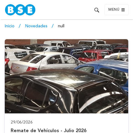
MENÚ
Inicio
Novedades
null
29/06/2026
Remate de Vehículos - Julio 2026