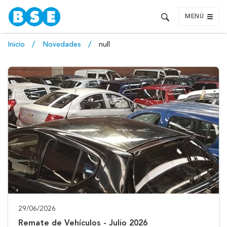
MENÚ
Inicio
Novedades
null
29/06/2026
Remate de Vehículos - Julio 2026