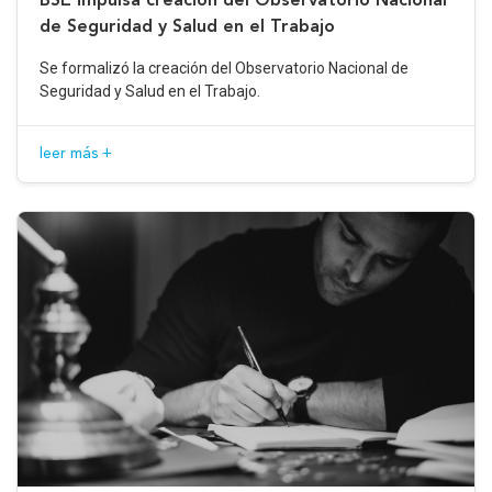
de Seguridad y Salud en el Trabajo
Se formalizó la creación del Observatorio Nacional de
Seguridad y Salud en el Trabajo.
leer más +