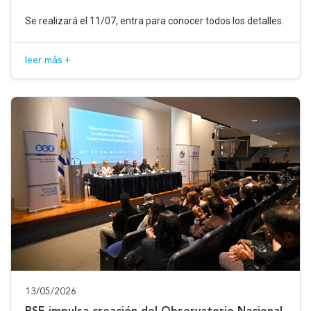
Se realizará el 11/07, entra para conocer todos los detalles.
leer más +
13/05/2026
BSE impulsa creación del Observatorio Nacional