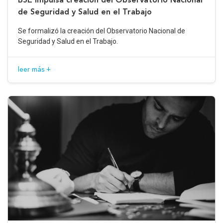
de Seguridad y Salud en el Trabajo
Se formalizó la creación del Observatorio Nacional de
Seguridad y Salud en el Trabajo.
leer más +