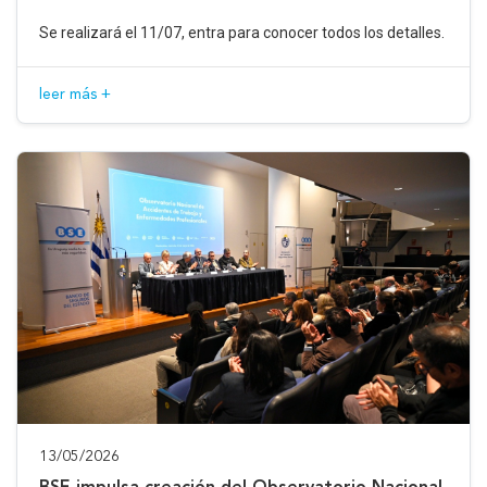
Se realizará el 11/07, entra para conocer todos los detalles.
leer más +
13/05/2026
BSE impulsa creación del Observatorio Nacional