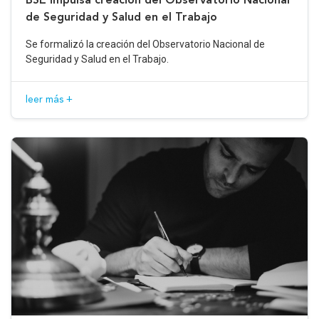
de Seguridad y Salud en el Trabajo
Se formalizó la creación del Observatorio Nacional de
Seguridad y Salud en el Trabajo.
leer más +