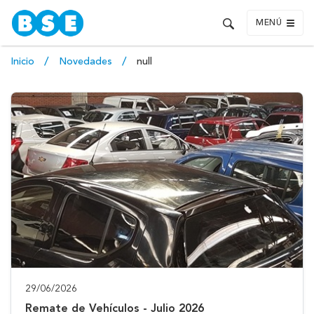
MENÚ
Inicio
Novedades
null
29/06/2026
Remate de Vehículos - Julio 2026