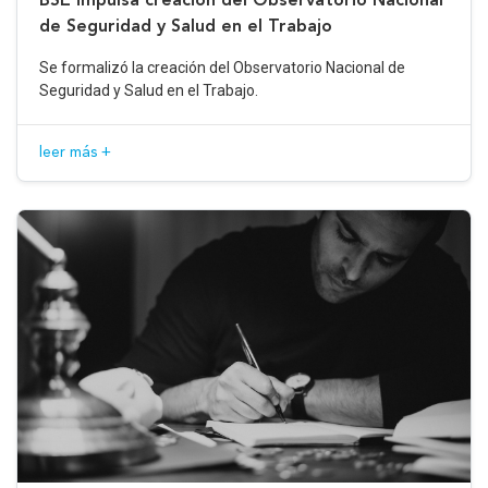
de Seguridad y Salud en el Trabajo
Se formalizó la creación del Observatorio Nacional de
Seguridad y Salud en el Trabajo.
leer más +