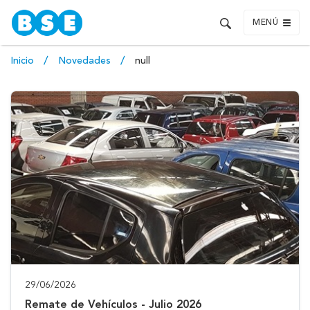
MENÚ
Inicio
Novedades
null
29/06/2026
Remate de Vehículos - Julio 2026