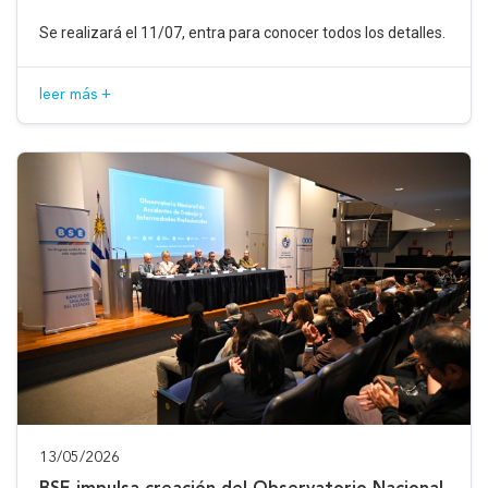
Se realizará el 11/07, entra para conocer todos los detalles.
leer más +
13/05/2026
BSE impulsa creación del Observatorio Nacional