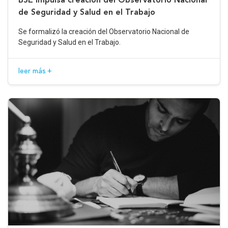
de Seguridad y Salud en el Trabajo
Se formalizó la creación del Observatorio Nacional de
Seguridad y Salud en el Trabajo.
leer más +