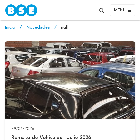
MENÚ
Inicio
Novedades
null
29/06/2026
Remate de Vehículos - Julio 2026