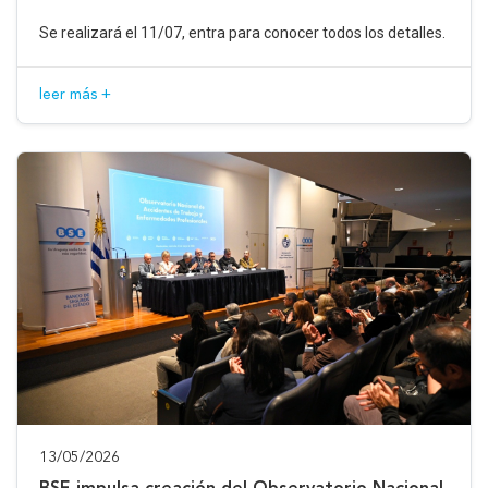
Se realizará el 11/07, entra para conocer todos los detalles.
leer más +
13/05/2026
BSE impulsa creación del Observatorio Nacional