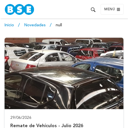
MENÚ
Inicio
Novedades
null
29/06/2026
Remate de Vehículos - Julio 2026