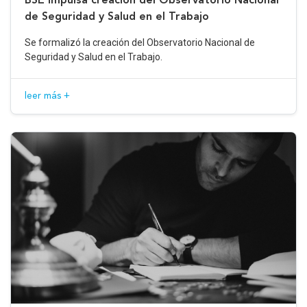
de Seguridad y Salud en el Trabajo
Se formalizó la creación del Observatorio Nacional de
Seguridad y Salud en el Trabajo.
leer más +