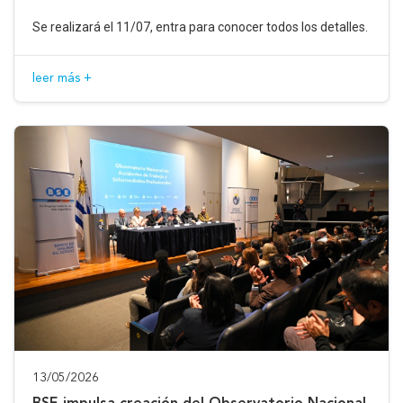
Se realizará el 11/07, entra para conocer todos los detalles.
leer más +
13/05/2026
BSE impulsa creación del Observatorio Nacional