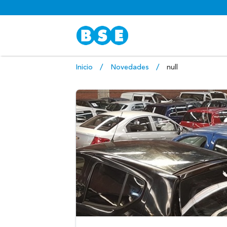
Inicio
Novedades
null