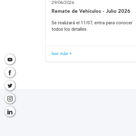
29/06/2026
Remate de Vehículos - Julio 2026
Se realizará el 11/07, entra para conocer
todos los detalles.
leer más +