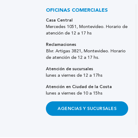
OFICINAS COMERCIALES
Casa Central
Mercedes 1051, Montevideo. Horario de
atención de 12 a 17 hs
Reclamaciones
Blvr. Artigas 3821, Montevideo. Horario
de atención de 12 a 17 hs.
Atención de sucursales
lunes a viernes de 12 a 17hs
Atención en Ciudad de la Costa
lunes a viernes de 10 a 15hs
AGENCIAS Y SUCURSALES