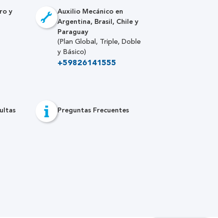
ro y
Auxilio Mecánico en
Argentina, Brasil, Chile y
Paraguay
(Plan Global, Triple, Doble
y Básico)
+59826141555
ultas
Preguntas Frecuentes