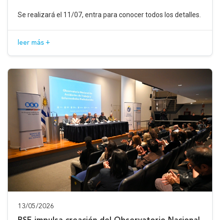
Se realizará el 11/07, entra para conocer todos los detalles.
leer más +
13/05/2026
BSE impulsa creación del Observatorio Nacional