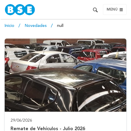
MENÚ
Inicio
Novedades
null
29/06/2026
Remate de Vehículos - Julio 2026