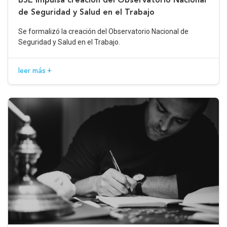
de Seguridad y Salud en el Trabajo
Se formalizó la creación del Observatorio Nacional de
Seguridad y Salud en el Trabajo.
leer más +