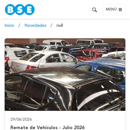
MENÚ
Inicio
Novedades
null
29/06/2026
Remate de Vehículos - Julio 2026