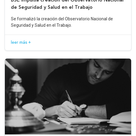
de Seguridad y Salud en el Trabajo
Se formalizó la creación del Observatorio Nacional de
Seguridad y Salud en el Trabajo.
leer más +