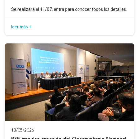
Se realizará el 11/07, entra para conocer todos los detalles.
leer más +
13/05/2026
BSE impulsa creación del Observatorio Nacional