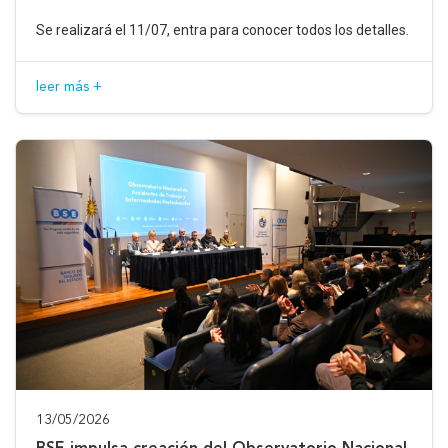
Se realizará el 11/07, entra para conocer todos los detalles.
leer más +
13/05/2026
BSE impulsa creación del Observatorio Nacional