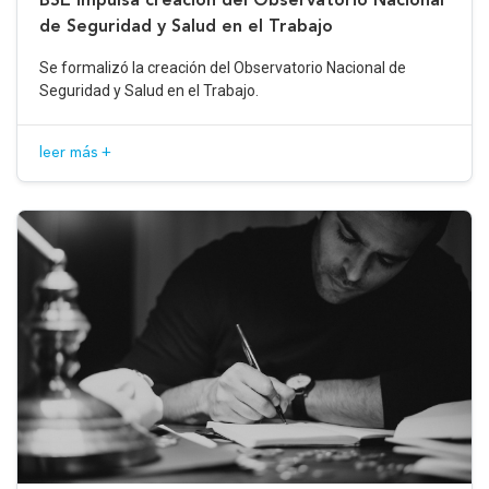
de Seguridad y Salud en el Trabajo
Se formalizó la creación del Observatorio Nacional de
Seguridad y Salud en el Trabajo.
leer más +