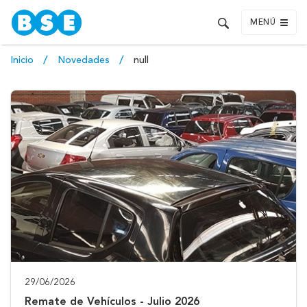
MENÚ
Inicio
Novedades
null
29/06/2026
Remate de Vehículos - Julio 2026