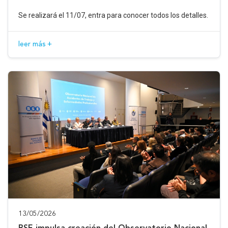
Se realizará el 11/07, entra para conocer todos los detalles.
leer más +
13/05/2026
BSE impulsa creación del Observatorio Nacional