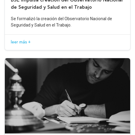
de Seguridad y Salud en el Trabajo
Se formalizó la creación del Observatorio Nacional de
Seguridad y Salud en el Trabajo.
leer más +