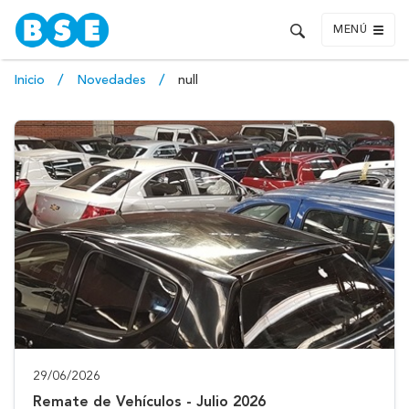
MENÚ
Inicio
Novedades
null
29/06/2026
Remate de Vehículos - Julio 2026