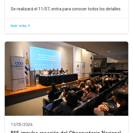
Se realizará el 11/07, entra para conocer todos los detalles.
leer más +
13/05/2026
BSE impulsa creación del Observatorio Nacional