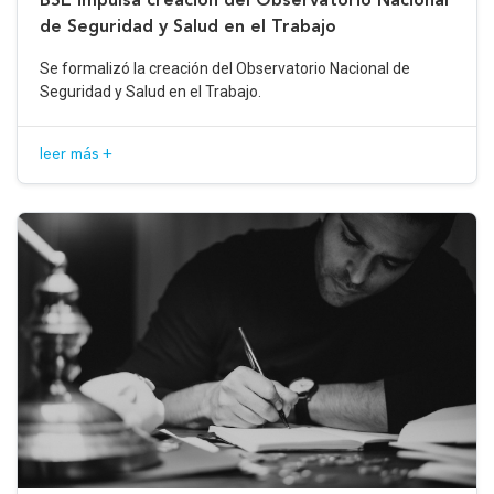
de Seguridad y Salud en el Trabajo
Se formalizó la creación del Observatorio Nacional de
Seguridad y Salud en el Trabajo.
leer más +