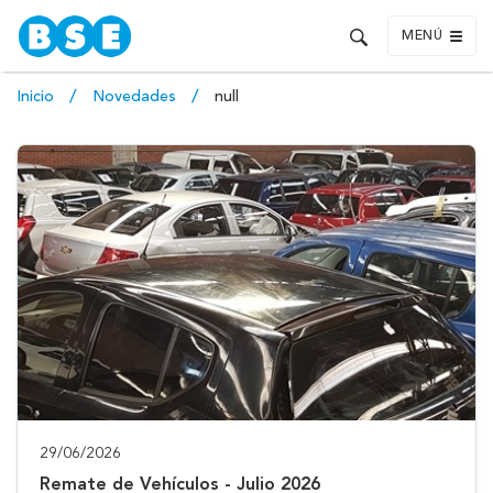
MENÚ
Inicio
Novedades
null
29/06/2026
Remate de Vehículos - Julio 2026