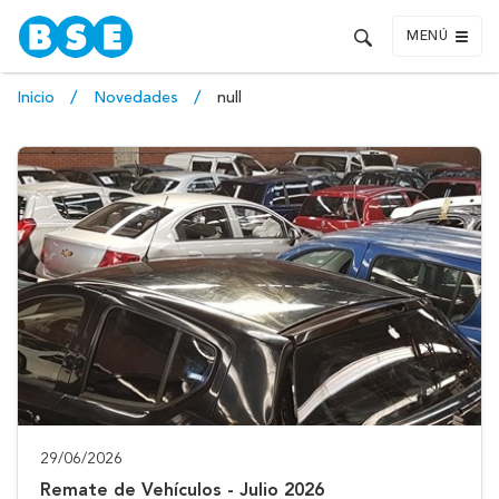
MENÚ
Inicio
Novedades
null
29/06/2026
Remate de Vehículos - Julio 2026