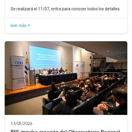
Se realizará el 11/07, entra para conocer todos los detalles.
leer más +
13/05/2026
BSE impulsa creación del Observatorio Nacional