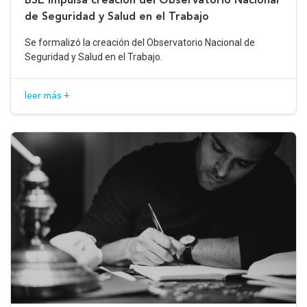
de Seguridad y Salud en el Trabajo
Se formalizó la creación del Observatorio Nacional de
Seguridad y Salud en el Trabajo.
leer más +