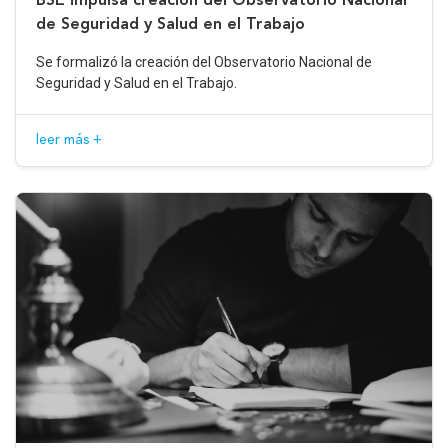
de Seguridad y Salud en el Trabajo
Se formalizó la creación del Observatorio Nacional de
Seguridad y Salud en el Trabajo.
leer más +