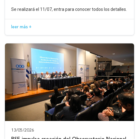
Se realizará el 11/07, entra para conocer todos los detalles.
leer más +
13/05/2026
BSE impulsa creación del Observatorio Nacional