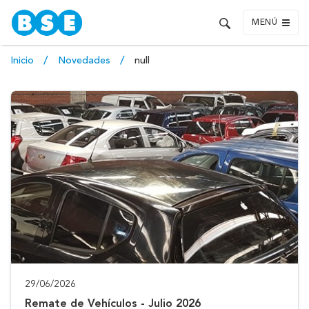
MENÚ
Inicio
Novedades
null
29/06/2026
Remate de Vehículos - Julio 2026