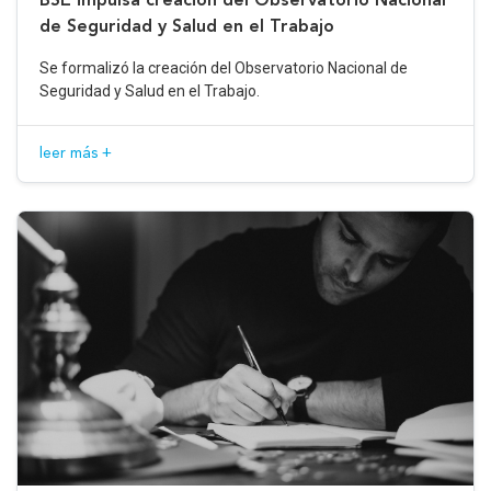
de Seguridad y Salud en el Trabajo
Se formalizó la creación del Observatorio Nacional de
Seguridad y Salud en el Trabajo.
leer más +