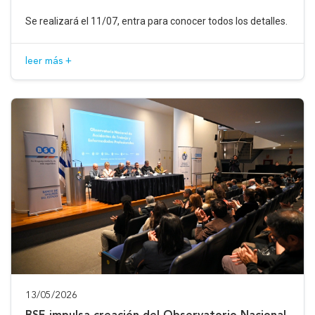
Se realizará el 11/07, entra para conocer todos los detalles.
leer más +
13/05/2026
BSE impulsa creación del Observatorio Nacional