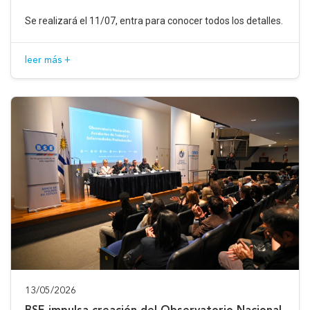
Se realizará el 11/07, entra para conocer todos los detalles.
leer más +
13/05/2026
BSE impulsa creación del Observatorio Nacional