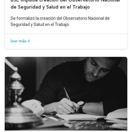
de Seguridad y Salud en el Trabajo
Se formalizó la creación del Observatorio Nacional de
Seguridad y Salud en el Trabajo.
leer más +