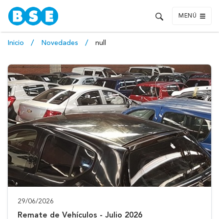
MENÚ
Inicio
Novedades
null
29/06/2026
Remate de Vehículos - Julio 2026