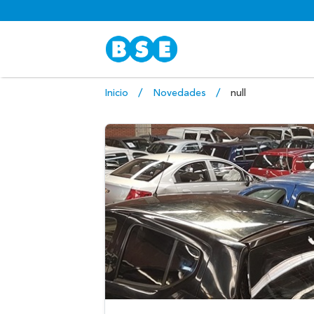
Inicio
Novedades
null