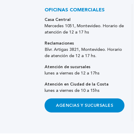
OFICINAS COMERCIALES
Casa Central
Mercedes 1051, Montevideo. Horario de
atención de 12 a 17 hs
Reclamaciones
Blvr. Artigas 3821, Montevideo. Horario
de atención de 12 a 17 hs.
Atención de sucursales
lunes a viernes de 12 a 17hs
Atención en Ciudad de la Costa
lunes a viernes de 10 a 15hs
AGENCIAS Y SUCURSALES