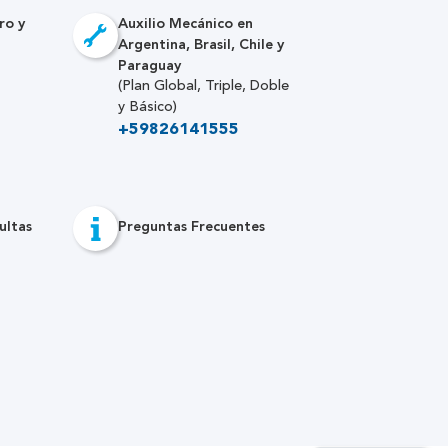
ro y
Auxilio Mecánico en
Argentina, Brasil, Chile y
Paraguay
(Plan Global, Triple, Doble
y Básico)
+59826141555
ultas
Preguntas Frecuentes