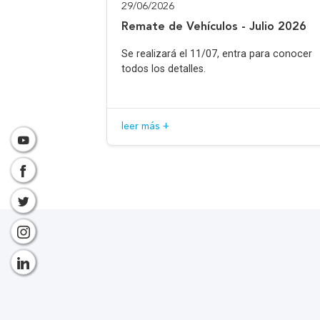
29/06/2026
Remate de Vehículos - Julio 2026
Se realizará el 11/07, entra para conocer
todos los detalles.
leer más +