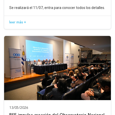
Se realizará el 11/07, entra para conocer todos los detalles.
leer más +
13/05/2026
BSE impulsa creación del Observatorio Nacional