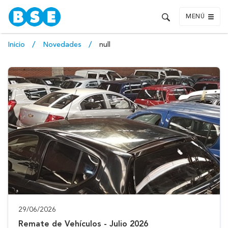
MENÚ
Inicio
Novedades
null
29/06/2026
Remate de Vehículos - Julio 2026