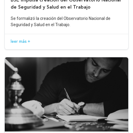
de Seguridad y Salud en el Trabajo
Se formalizó la creación del Observatorio Nacional de
Seguridad y Salud en el Trabajo.
leer más +