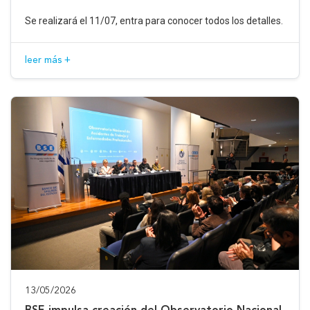
Se realizará el 11/07, entra para conocer todos los detalles.
leer más +
13/05/2026
BSE impulsa creación del Observatorio Nacional