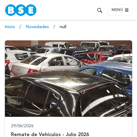
MENÚ
Inicio
Novedades
null
29/06/2026
Remate de Vehículos - Julio 2026