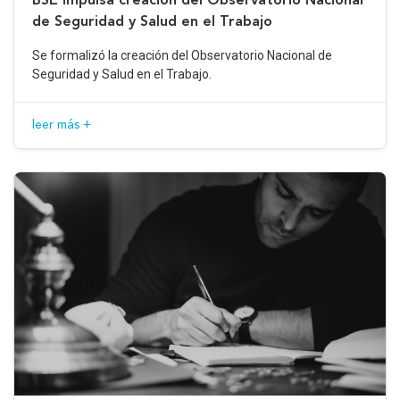
de Seguridad y Salud en el Trabajo
Se formalizó la creación del Observatorio Nacional de
Seguridad y Salud en el Trabajo.
leer más +