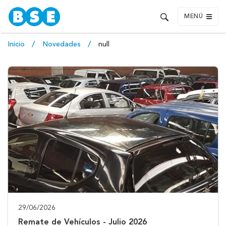
MENÚ
Inicio
Novedades
null
29/06/2026
Remate de Vehículos - Julio 2026