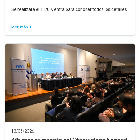
Se realizará el 11/07, entra para conocer todos los detalles.
leer más +
13/05/2026
BSE impulsa creación del Observatorio Nacional