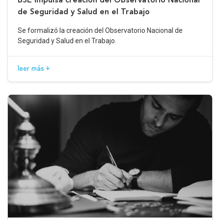
de Seguridad y Salud en el Trabajo
Se formalizó la creación del Observatorio Nacional de
Seguridad y Salud en el Trabajo.
leer más +