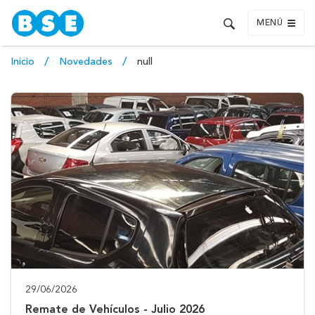
MENÚ
Inicio
Novedades
null
29/06/2026
Remate de Vehículos - Julio 2026