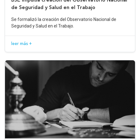
de Seguridad y Salud en el Trabajo
Se formalizó la creación del Observatorio Nacional de
Seguridad y Salud en el Trabajo.
leer más +