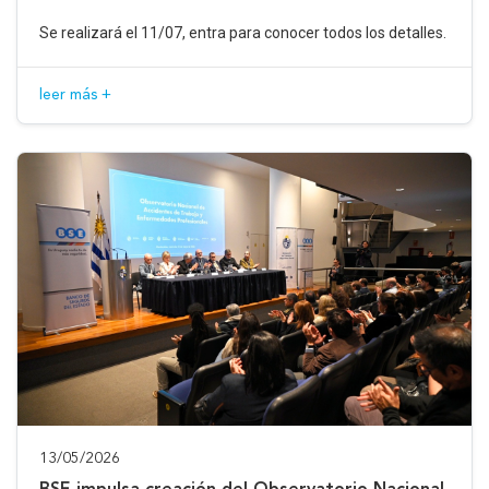
Se realizará el 11/07, entra para conocer todos los detalles.
leer más +
13/05/2026
BSE impulsa creación del Observatorio Nacional