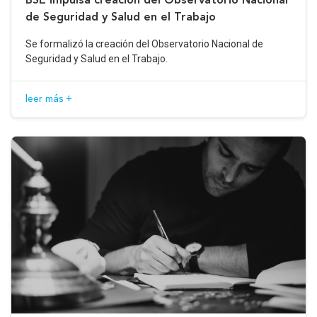
de Seguridad y Salud en el Trabajo
Se formalizó la creación del Observatorio Nacional de
Seguridad y Salud en el Trabajo.
leer más +