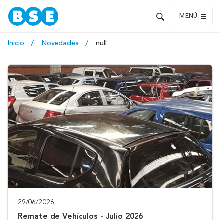
MENÚ
Inicio
Novedades
null
29/06/2026
Remate de Vehículos - Julio 2026