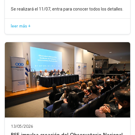
Se realizará el 11/07, entra para conocer todos los detalles.
leer más +
13/05/2026
BSE impulsa creación del Observatorio Nacional