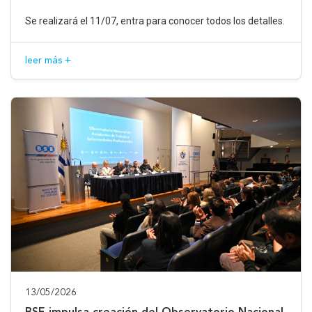
Se realizará el 11/07, entra para conocer todos los detalles.
leer más +
13/05/2026
BSE impulsa creación del Observatorio Nacional