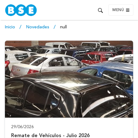
MENÚ
Inicio
Novedades
null
29/06/2026
Remate de Vehículos - Julio 2026