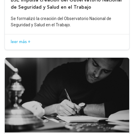
de Seguridad y Salud en el Trabajo
Se formalizó la creación del Observatorio Nacional de
Seguridad y Salud en el Trabajo.
leer más +