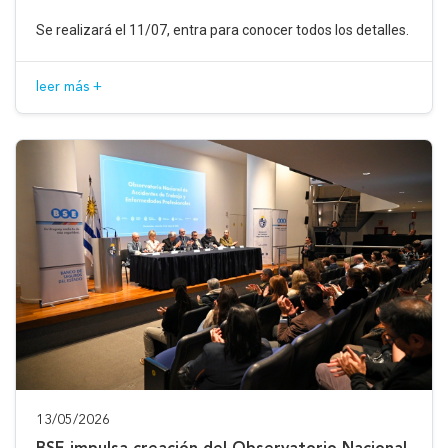
Se realizará el 11/07, entra para conocer todos los detalles.
leer más +
13/05/2026
BSE impulsa creación del Observatorio Nacional