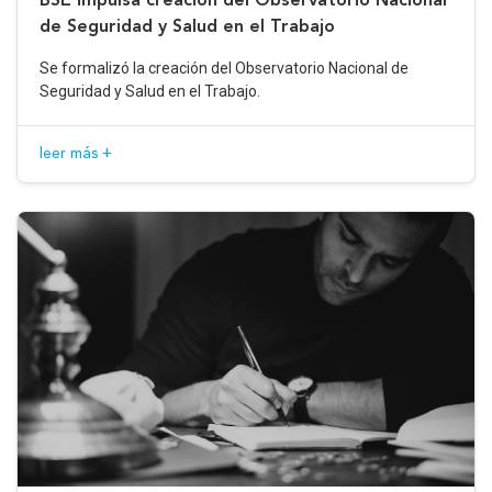
de Seguridad y Salud en el Trabajo
Se formalizó la creación del Observatorio Nacional de
Seguridad y Salud en el Trabajo.
leer más +