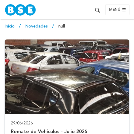
MENÚ
Inicio
Novedades
null
29/06/2026
Remate de Vehículos - Julio 2026