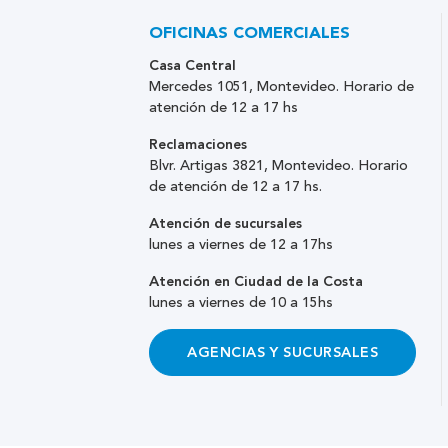
OFICINAS COMERCIALES
Casa Central
Mercedes 1051, Montevideo. Horario de
atención de 12 a 17 hs
Reclamaciones
Blvr. Artigas 3821, Montevideo. Horario
de atención de 12 a 17 hs.
Atención de sucursales
lunes a viernes de 12 a 17hs
Atención en Ciudad de la Costa
lunes a viernes de 10 a 15hs
AGENCIAS Y SUCURSALES