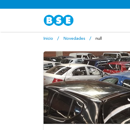
Inicio
Novedades
null