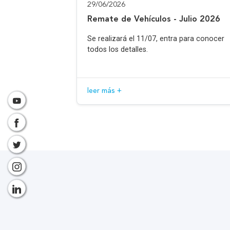
29/06/2026
Remate de Vehículos - Julio 2026
Se realizará el 11/07, entra para conocer
todos los detalles.
leer más +