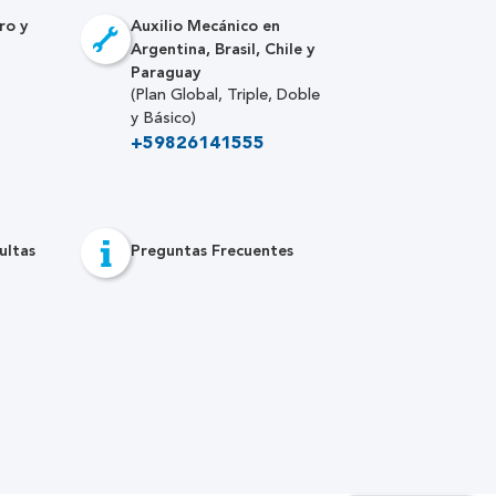
ro y
Auxilio Mecánico en
Argentina, Brasil, Chile y
Paraguay
(Plan Global, Triple, Doble
y Básico)
+59826141555
ultas
Preguntas Frecuentes