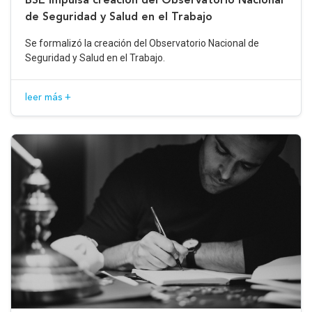
de Seguridad y Salud en el Trabajo
Se formalizó la creación del Observatorio Nacional de
Seguridad y Salud en el Trabajo.
leer más +