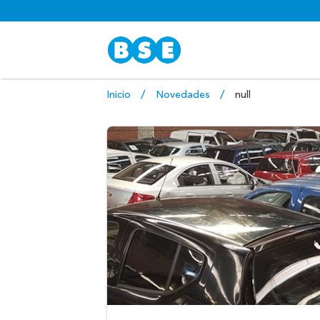
Inicio
Novedades
null