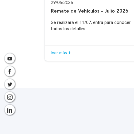
29/06/2026
Remate de Vehículos - Julio 2026
Se realizará el 11/07, entra para conocer
todos los detalles.
leer más +