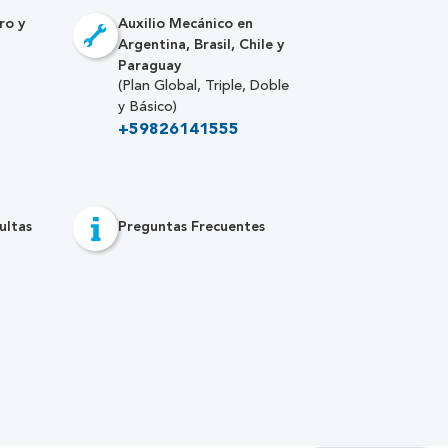
ro y
Auxilio Mecánico en
Argentina, Brasil, Chile y
Paraguay
(Plan Global, Triple, Doble
y Básico)
+59826141555
ultas
Preguntas Frecuentes