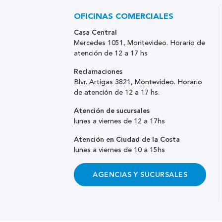
OFICINAS COMERCIALES
Casa Central
Mercedes 1051, Montevideo. Horario de
atención de 12 a 17 hs
Reclamaciones
Blvr. Artigas 3821, Montevideo. Horario
de atención de 12 a 17 hs.
Atención de sucursales
lunes a viernes de 12 a 17hs
Atención en Ciudad de la Costa
lunes a viernes de 10 a 15hs
AGENCIAS Y SUCURSALES