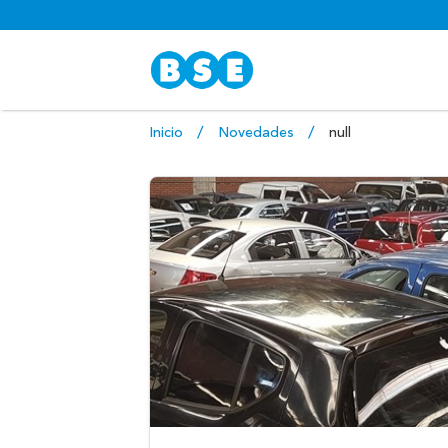
Inicio
Novedades
null