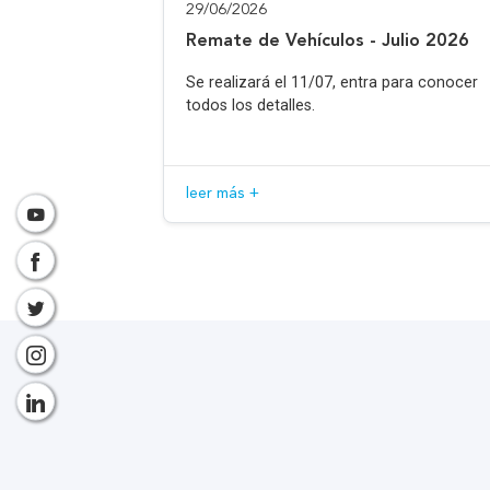
29/06/2026
Remate de Vehículos - Julio 2026
Se realizará el 11/07, entra para conocer
todos los detalles.
leer más +