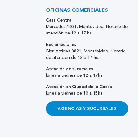
OFICINAS COMERCIALES
Casa Central
Mercedes 1051, Montevideo. Horario de
atención de 12 a 17 hs
Reclamaciones
Blvr. Artigas 3821, Montevideo. Horario
de atención de 12 a 17 hs.
Atención de sucursales
lunes a viernes de 12 a 17hs
Atención en Ciudad de la Costa
lunes a viernes de 10 a 15hs
AGENCIAS Y SUCURSALES