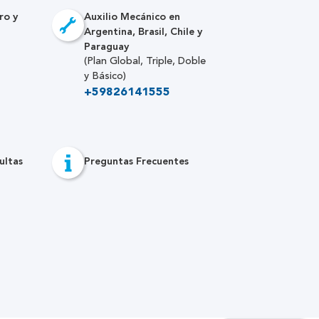
ro y
Auxilio Mecánico en
Argentina, Brasil, Chile y
Paraguay
(Plan Global, Triple, Doble
y Básico)
+59826141555
ultas
Preguntas Frecuentes