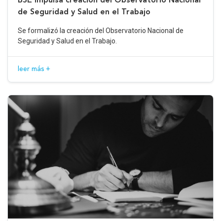
de Seguridad y Salud en el Trabajo
Se formalizó la creación del Observatorio Nacional de
Seguridad y Salud en el Trabajo.
leer más +