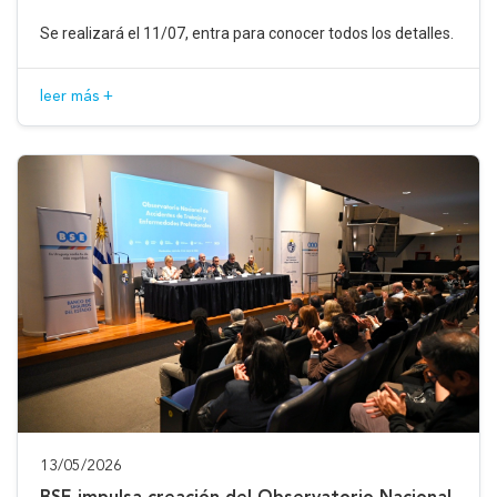
Se realizará el 11/07, entra para conocer todos los detalles.
leer más +
13/05/2026
BSE impulsa creación del Observatorio Nacional