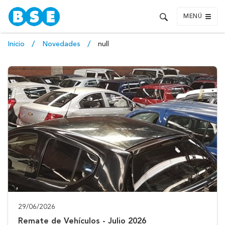
MENÚ
Inicio
Novedades
null
29/06/2026
Remate de Vehículos - Julio 2026