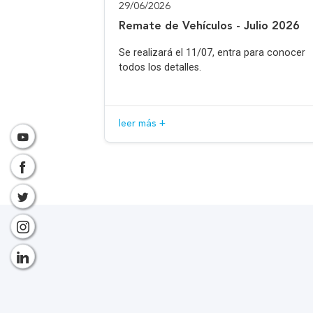
29/06/2026
Remate de Vehículos - Julio 2026
Se realizará el 11/07, entra para conocer
todos los detalles.
leer más +