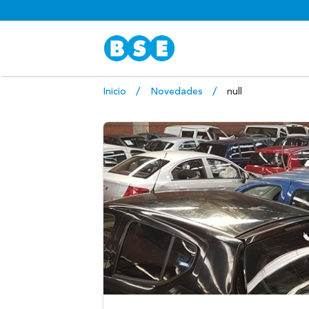
Inicio
Novedades
null