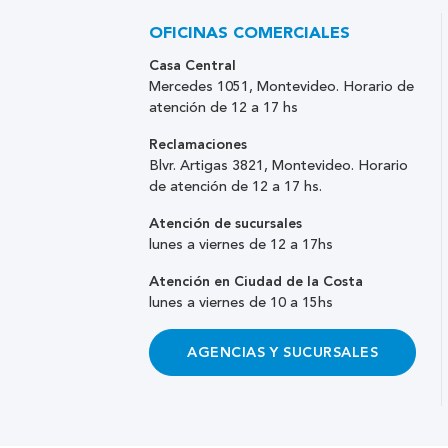
OFICINAS COMERCIALES
Casa Central
Mercedes 1051, Montevideo. Horario de
atención de 12 a 17 hs
Reclamaciones
Blvr. Artigas 3821, Montevideo. Horario
de atención de 12 a 17 hs.
Atención de sucursales
lunes a viernes de 12 a 17hs
Atención en Ciudad de la Costa
lunes a viernes de 10 a 15hs
AGENCIAS Y SUCURSALES