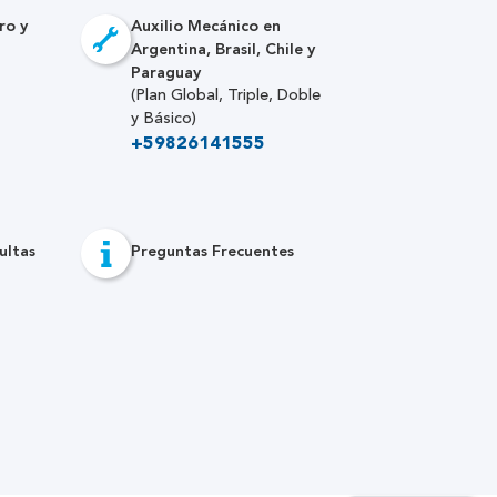
ro y
Auxilio Mecánico en
Argentina, Brasil, Chile y
Paraguay
(Plan Global, Triple, Doble
y Básico)
+59826141555
ultas
Preguntas Frecuentes