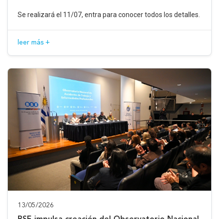
Se realizará el 11/07, entra para conocer todos los detalles.
leer más +
13/05/2026
BSE impulsa creación del Observatorio Nacional