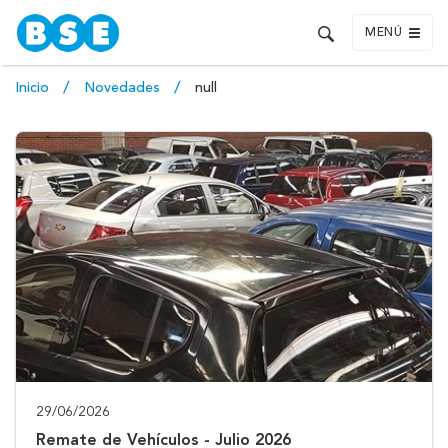
MENÚ
Inicio
Novedades
null
29/06/2026
Remate de Vehículos - Julio 2026