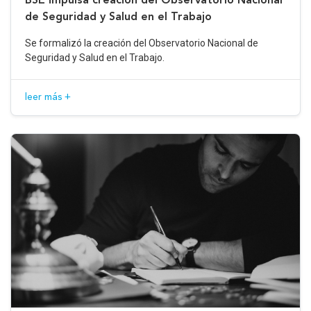
de Seguridad y Salud en el Trabajo
Se formalizó la creación del Observatorio Nacional de
Seguridad y Salud en el Trabajo.
leer más +