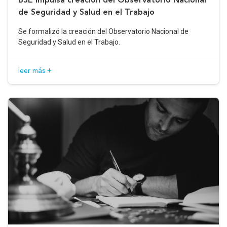
de Seguridad y Salud en el Trabajo
Se formalizó la creación del Observatorio Nacional de
Seguridad y Salud en el Trabajo.
leer más +