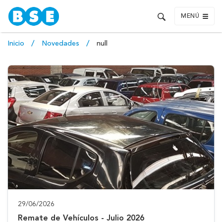
MENÚ
Inicio
Novedades
null
29/06/2026
Remate de Vehículos - Julio 2026