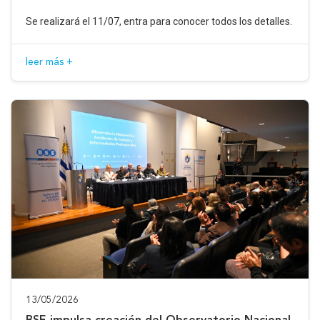
Se realizará el 11/07, entra para conocer todos los detalles.
leer más +
13/05/2026
BSE impulsa creación del Observatorio Nacional