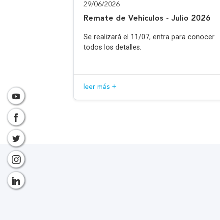
29/06/2026
Remate de Vehículos - Julio 2026
Se realizará el 11/07, entra para conocer
todos los detalles.
leer más +