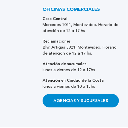
OFICINAS COMERCIALES
Casa Central
Mercedes 1051, Montevideo. Horario de
atención de 12 a 17 hs
Reclamaciones
Blvr. Artigas 3821, Montevideo. Horario
de atención de 12 a 17 hs.
Atención de sucursales
lunes a viernes de 12 a 17hs
Atención en Ciudad de la Costa
lunes a viernes de 10 a 15hs
AGENCIAS Y SUCURSALES