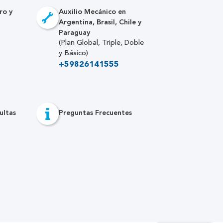
ro y
Auxilio Mecánico en
Argentina, Brasil, Chile y
Paraguay
(Plan Global, Triple, Doble
y Básico)
+59826141555
ultas
Preguntas Frecuentes