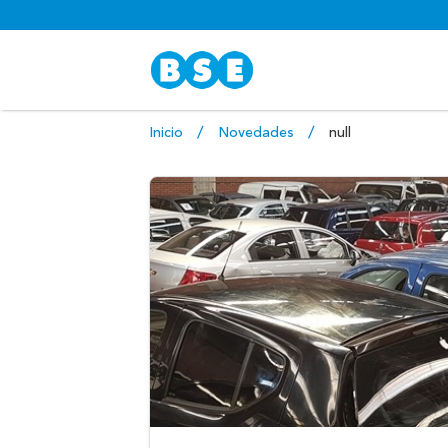
Inicio
Novedades
null