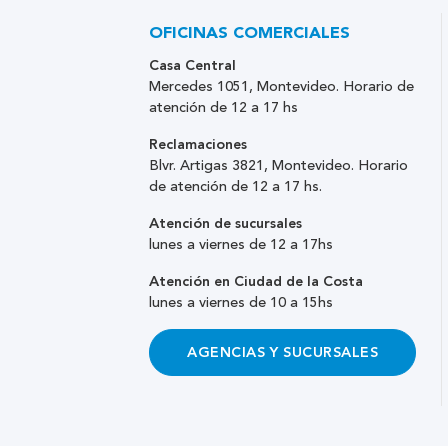
OFICINAS COMERCIALES
Casa Central
Mercedes 1051, Montevideo. Horario de
atención de 12 a 17 hs
Reclamaciones
Blvr. Artigas 3821, Montevideo. Horario
de atención de 12 a 17 hs.
Atención de sucursales
lunes a viernes de 12 a 17hs
Atención en Ciudad de la Costa
lunes a viernes de 10 a 15hs
AGENCIAS Y SUCURSALES