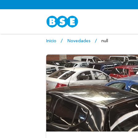
Inicio
Novedades
null