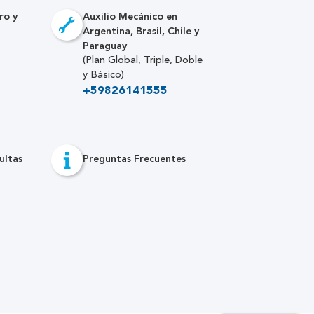
ro y
Auxilio Mecánico en
Argentina, Brasil, Chile y
Paraguay
(Plan Global, Triple, Doble
y Básico)
+59826141555
ultas
Preguntas Frecuentes