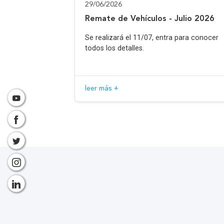
29/06/2026
Remate de Vehículos - Julio 2026
Se realizará el 11/07, entra para conocer
todos los detalles.
leer más +