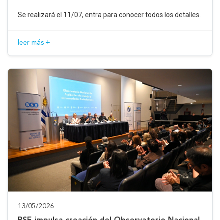
Se realizará el 11/07, entra para conocer todos los detalles.
leer más +
13/05/2026
BSE impulsa creación del Observatorio Nacional