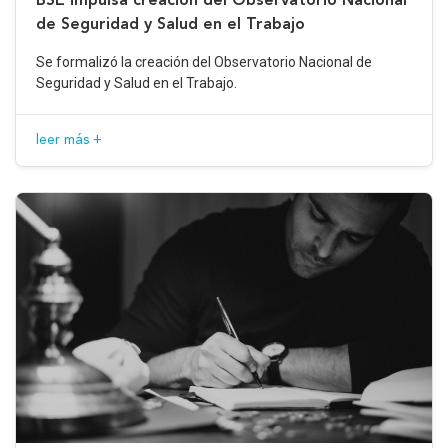
de Seguridad y Salud en el Trabajo
Se formalizó la creación del Observatorio Nacional de
Seguridad y Salud en el Trabajo.
leer más +