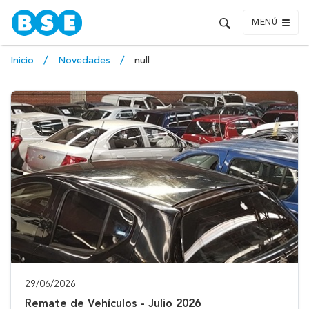
MENÚ
Inicio
Novedades
null
29/06/2026
Remate de Vehículos - Julio 2026