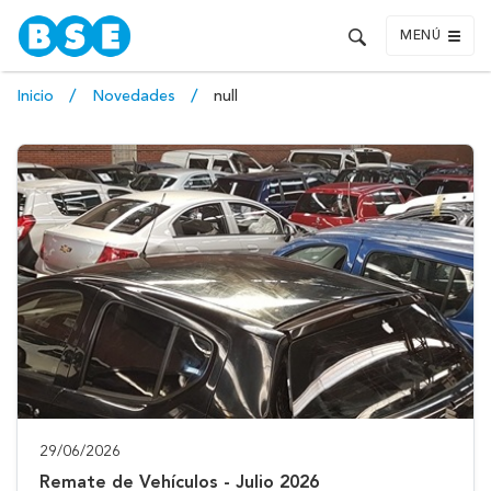
MENÚ
Inicio
Novedades
null
29/06/2026
Remate de Vehículos - Julio 2026