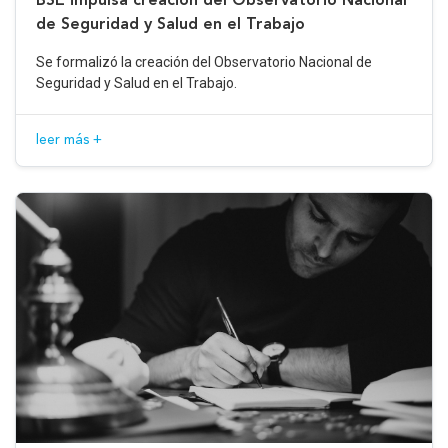
de Seguridad y Salud en el Trabajo
Se formalizó la creación del Observatorio Nacional de
Seguridad y Salud en el Trabajo.
leer más +