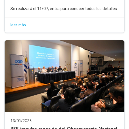
Se realizará el 11/07, entra para conocer todos los detalles.
leer más +
13/05/2026
BSE impulsa creación del Observatorio Nacional