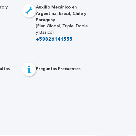
ro y
Auxilio Mecánico en
Argentina, Brasil, Chile y
Paraguay
(Plan Global, Triple, Doble
y Básico)
+59826141555
ultas
Preguntas Frecuentes