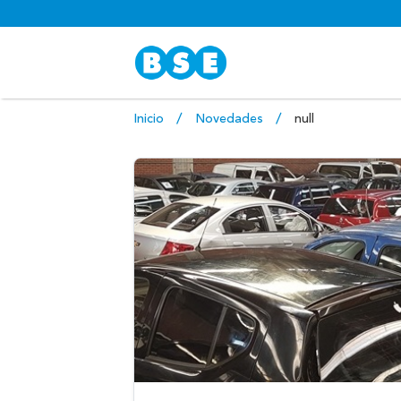
Inicio
Novedades
null