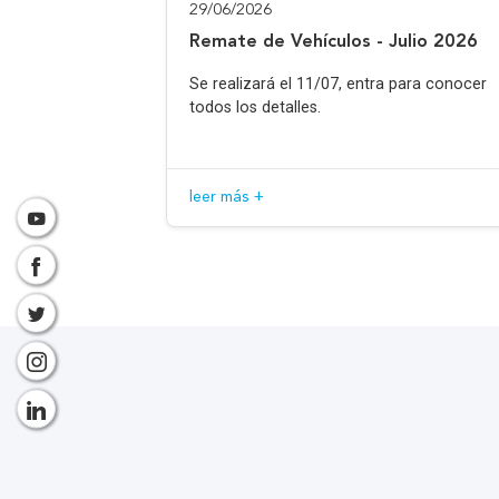
29/06/2026
Remate de Vehículos - Julio 2026
Se realizará el 11/07, entra para conocer
todos los detalles.
leer más +