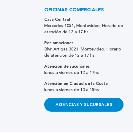
OFICINAS COMERCIALES
Casa Central
Mercedes 1051, Montevideo. Horario de
atención de 12 a 17 hs
Reclamaciones
Blvr. Artigas 3821, Montevideo. Horario
de atención de 12 a 17 hs.
Atención de sucursales
lunes a viernes de 12 a 17hs
Atención en Ciudad de la Costa
lunes a viernes de 10 a 15hs
AGENCIAS Y SUCURSALES