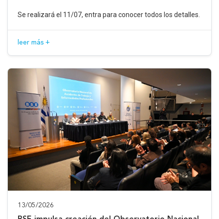
Se realizará el 11/07, entra para conocer todos los detalles.
leer más +
13/05/2026
BSE impulsa creación del Observatorio Nacional