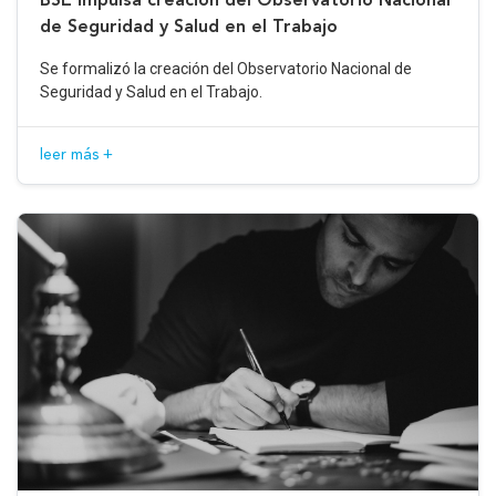
de Seguridad y Salud en el Trabajo
Se formalizó la creación del Observatorio Nacional de
Seguridad y Salud en el Trabajo.
leer más +