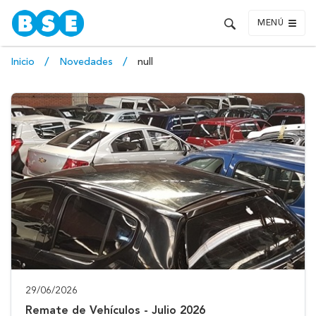
MENÚ
Inicio
Novedades
null
29/06/2026
Remate de Vehículos - Julio 2026