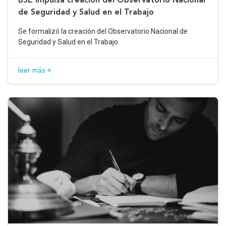
de Seguridad y Salud en el Trabajo
Se formalizó la creación del Observatorio Nacional de
Seguridad y Salud en el Trabajo.
leer más +