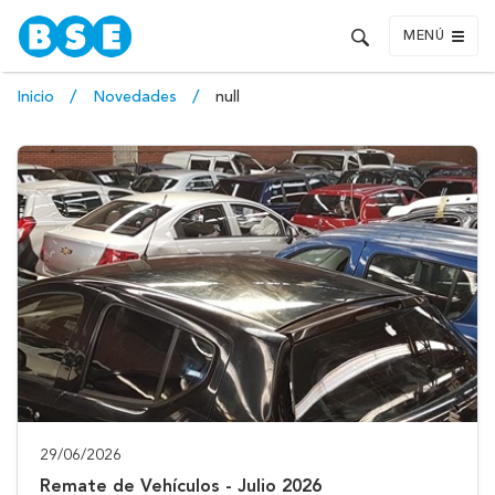
MENÚ
Inicio
Novedades
null
29/06/2026
Remate de Vehículos - Julio 2026