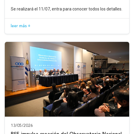
Se realizará el 11/07, entra para conocer todos los detalles.
leer más +
13/05/2026
BSE impulsa creación del Observatorio Nacional