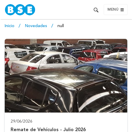
MENÚ
Inicio
Novedades
null
29/06/2026
Remate de Vehículos - Julio 2026