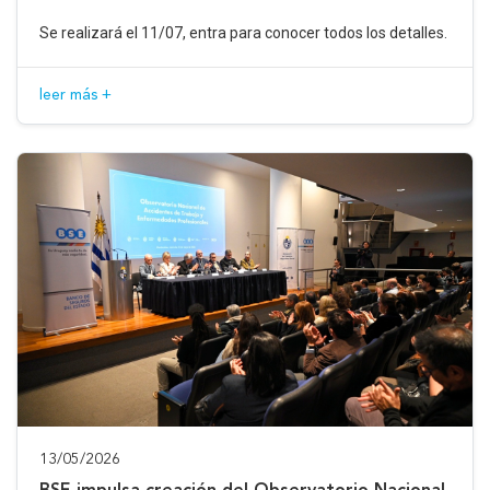
Se realizará el 11/07, entra para conocer todos los detalles.
leer más +
13/05/2026
BSE impulsa creación del Observatorio Nacional