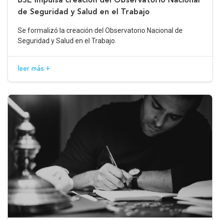
de Seguridad y Salud en el Trabajo
Se formalizó la creación del Observatorio Nacional de
Seguridad y Salud en el Trabajo.
leer más +