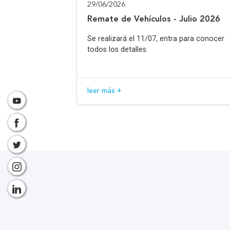
29/06/2026
Remate de Vehículos - Julio 2026
Se realizará el 11/07, entra para conocer
todos los detalles.
leer más +