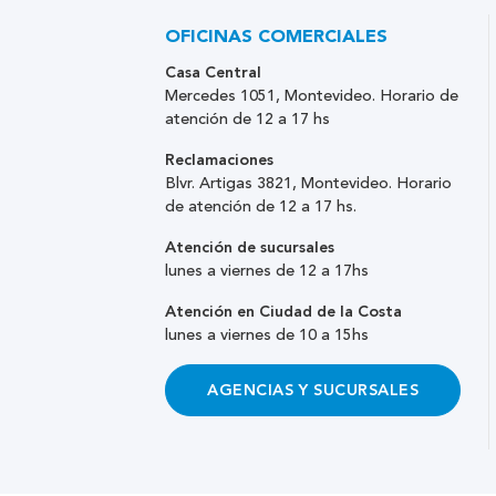
OFICINAS COMERCIALES
Casa Central
Mercedes 1051, Montevideo. Horario de
atención de 12 a 17 hs
Reclamaciones
Blvr. Artigas 3821, Montevideo. Horario
de atención de 12 a 17 hs.
Atención de sucursales
lunes a viernes de 12 a 17hs
Atención en Ciudad de la Costa
lunes a viernes de 10 a 15hs
AGENCIAS Y SUCURSALES