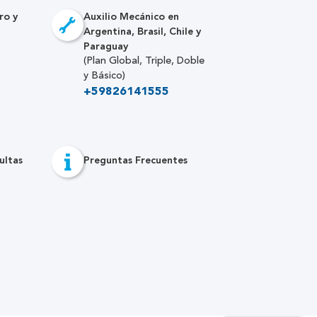
ro y
Auxilio Mecánico en
Argentina, Brasil, Chile y
Paraguay
(Plan Global, Triple, Doble
y Básico)
+59826141555
ultas
Preguntas Frecuentes