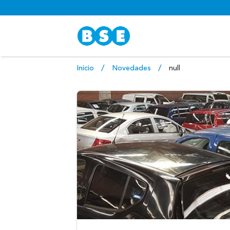
Inicio
Novedades
null