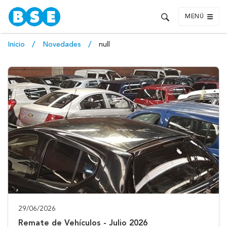
MENÚ
Inicio
Novedades
null
29/06/2026
Remate de Vehículos - Julio 2026