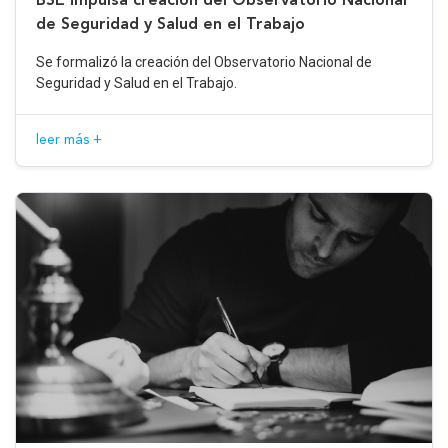
de Seguridad y Salud en el Trabajo
Se formalizó la creación del Observatorio Nacional de
Seguridad y Salud en el Trabajo.
leer más +