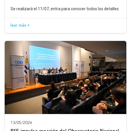
Se realizará el 11/07, entra para conocer todos los detalles.
leer más +
13/05/2026
BSE impulsa creación del Observatorio Nacional